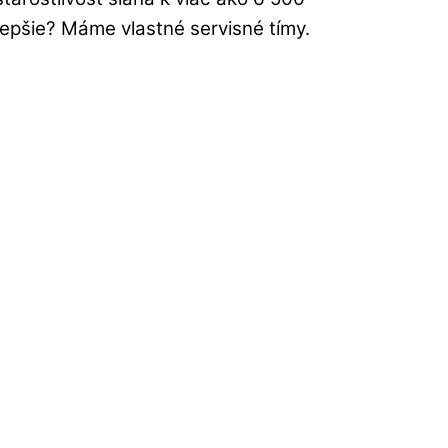
lepšie? Máme vlastné servisné tímy.