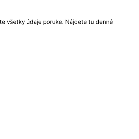
te všetky údaje poruke. Nájdete tu denné