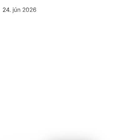
24
.
jún
2026