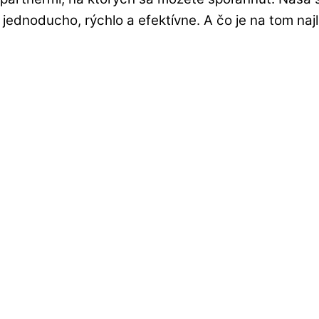
jednoducho, rýchlo a efektívne. A čo je na tom naj